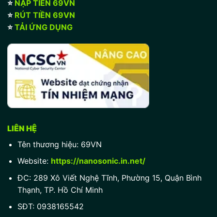
⭐
NẠP TIỀN 69VN
⭐
RÚT TIỀN 69VN
⭐
TẢI ỨNG DỤNG
LIÊN HỆ
Tên thương hiệu: 69VN
Website:
https://nanosonic.in.net/
ĐC:
289 Xô Viết Nghệ Tĩnh, Phường 15, Quận Bình
Thạnh, TP. Hồ Chí Minh
SĐT:
0938165542