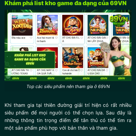
Khám phá list kho game đa dạng của 69VN
Top các siêu phẩm nên tham gia ở 69VN
Khi tham gia tại thiên đường giải trí hiện có rất nhiều
siêu phẩm để mọi người có thể chọn lựa. Sau đây là
những thông tin trọng điểm để tân thủ có thể tìm ra
một sản phẩm phù hợp với bản thân và tham gia.