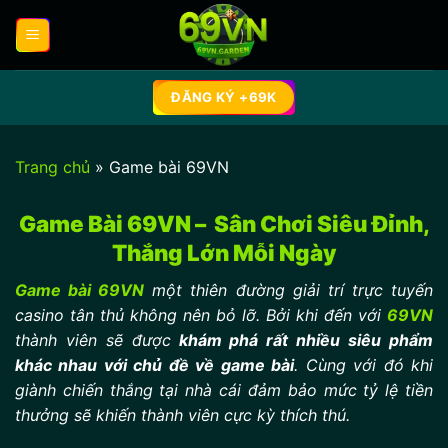
Chuyển
đến
nội
dung
ĐĂNG KÝ +69K
Trang chủ
»
Game bài 69VN
Game Bài 69VN – Sân Chơi Siêu Đỉnh,
Thắng Lớn Mỗi Ngày
Game bài 69VN
một thiên đường giải trí trực tuyến
casino tân thủ không nên bỏ lỡ. Bởi khi đến với
69VN
thành viên sẽ được
khám phá rất nhiều siêu phẩm
khác nhau với chủ đề về game bài
. Cùng với đó khi
giành chiến thắng tại nhà cái đảm bảo mức tỷ lệ tiền
thưởng sẽ khiến thành viên cực kỳ thích thú.