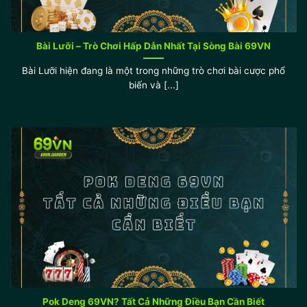
Bài Lưỡi – Trò Chơi Hấp Dẫn Nhất Tại Sòng Bài 69VN
Bài Lưỡi hiện đang là một trong những trò chơi bài cược phổ
biến và [...]
Pok Deng 69VN? Tất Cả Những Điều Bạn Cần Biết