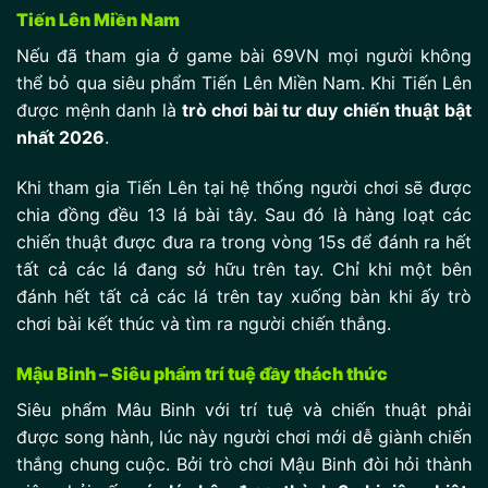
Tiến Lên Miền Nam
Nếu đã tham gia ở game bài 69VN mọi người không
thể bỏ qua siêu phẩm Tiến Lên Miền Nam. Khi Tiến Lên
được mệnh danh là
trò chơi bài tư duy chiến thuật bật
nhất 2026
.
Khi tham gia Tiến Lên tại hệ thống người chơi sẽ được
chia đồng đều 13 lá bài tây. Sau đó là hàng loạt các
chiến thuật được đưa ra trong vòng 15s để đánh ra hết
tất cả các lá đang sở hữu trên tay. Chỉ khi một bên
đánh hết tất cả các lá trên tay xuống bàn khi ấy trò
chơi bài kết thúc và tìm ra người chiến thắng.
Mậu Binh – Siêu phẩm trí tuệ đầy thách thức
Siêu phẩm Mâu Binh với trí tuệ và chiến thuật phải
được song hành, lúc này người chơi mới dễ giành chiến
thắng chung cuộc. Bởi trò chơi Mậu Binh đòi hỏi thành