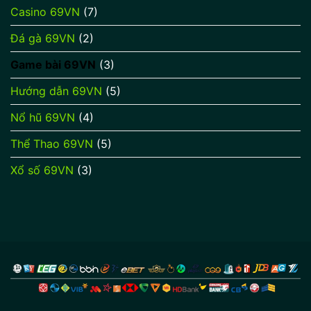
Casino 69VN
(7)
Đá gà 69VN
(2)
Game bài 69VN
(3)
Hướng dẫn 69VN
(5)
Nổ hũ 69VN
(4)
Thể Thao 69VN
(5)
Xổ số 69VN
(3)