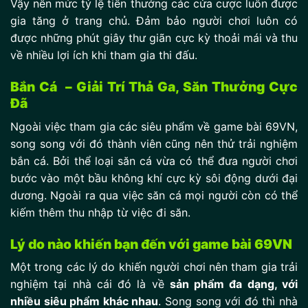
Vậy nên mức tỷ lệ tiền thưởng các cửa cược luôn được
gia tăng ở trang chủ. Đảm bảo người chơi luôn có
được những phút giây thư giãn cực kỳ thoải mái và thu
về nhiều lợi ích khi tham gia thi đấu.
Bắn Cá – Giải Trí Thả Ga, Săn Thưởng Cực
Đã
Ngoài việc tham gia các siêu phẩm về game bài 69VN,
song song với đó thành viên cũng nên thử trải nghiệm
bắn cá. Bởi thể loại săn cá vừa có thể đưa người chơi
bước vào một bầu không khí cực kỳ sôi động dưới đại
dương. Ngoài ra qua việc săn cá mọi người còn có thể
kiếm thêm thu nhập từ việc đi săn.
Lý do nào khiến bạn đến với game bài 69VN
Một trong các lý do khiến người chơi nên tham gia trải
nghiệm tại nhà cái đó là về
sản phẩm đa dạng, với
nhiều siêu phẩm khác nhau
. Song song với đó thì nhà