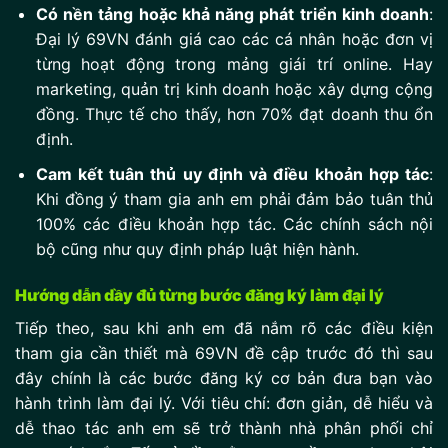
Có nền tảng hoặc khả năng phát triển kinh doanh
:
Đại lý 69VN đánh giá cao các cá nhân hoặc đơn vị
từng hoạt động trong mảng giái trí online. Hay
marketing, quản trị kinh doanh hoặc xây dựng cộng
đồng. Thực tế cho thấy, hơn 70% đạt doanh thu ổn
định.
Cam kết tuân thủ uy định và điều khoản hợp tác
:
Khi đồng ý tham gia anh em phải đảm bảo tuân thủ
100% các điều khoản hợp tác. Các chính sách nội
bộ cũng như quy định pháp luật hiện hành.
Hướng dẫn dầy đủ từng bước đăng ký làm đại lý
Tiếp theo, sau khi anh em đã nắm rõ các điều kiện
tham gia cần thiết mà 69VN đề cập trước đó thì sau
đây chính là các bước đăng ký cơ bản đưa bạn vào
hành trình làm đại lý. Với tiêu chí: đơn giản, dễ hiểu và
dễ thao tác anh em sẽ trở thành nhà phân phối chỉ