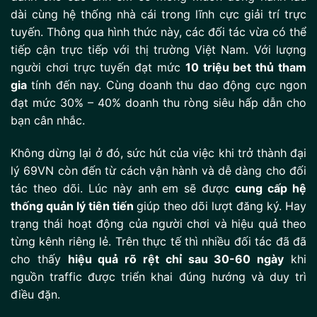
dài cùng hệ thống nhà cái trong lĩnh cực giải trí trực
tuyến. Thông qua hình thức này, các đối tác vừa có thể
tiếp cận trực tiếp với thị trường Việt Nam. Với lượng
người chơi trực tuyến đạt mức
10 triệu bet thủ tham
gia
tính đến nay. Cùng doanh thu dao động cực ngon
đạt mức 30% – 40% doanh thu ròng siêu hấp dẫn cho
bạn cân nhắc.
Không dừng lại ở đó, sức hút của việc khi trở thành đại
lý 69VN còn đến từ cách vận hành và dễ dàng cho đối
tác theo dõi. Lúc này anh em sẽ được
cung cấp hệ
thống quản lý tiên tiến
giúp theo dõi lượt đăng ký. Hay
trạng thái hoạt động của người chơi và hiệu quả theo
từng kênh riêng lẻ. Trên thực tế thì nhiều đối tác đã đã
cho thấy
hiệu quả rõ rệt chỉ sau 30-60 ngày
khi
nguồn traffic được triển khai đúng hướng và duy trì
điều đặn.