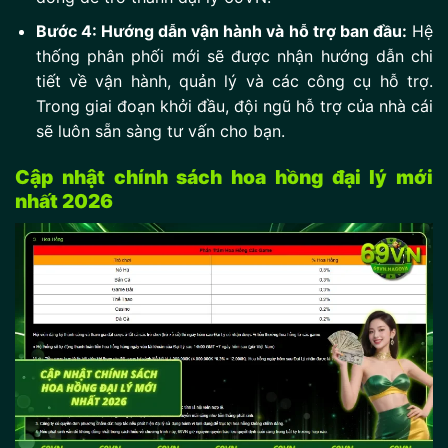
Bước 4: Hướng dẫn vận hành và hỗ trợ ban đầu:
Hệ
thống phân phối mới sẽ được nhận hướng dẫn chi
tiết về vận hành, quản lý và các công cụ hỗ trợ.
Trong giai đoạn khởi đầu, đội ngũ hỗ trợ của nhà cái
sẽ luôn sẵn sàng tư vấn cho bạn.
Cập nhật chính sách hoa hồng đại lý mới
nhất 2026