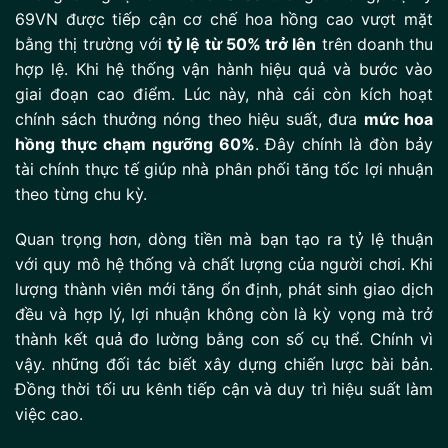
69VN được tiếp cận cơ chế hoa hồng cao vượt mặt
bằng thị trường với
tỷ lệ từ 50% trở lên
trên doanh thu
hợp lệ. Khi hệ thống vận hành hiệu quả và bước vào
giai đoạn cao điểm. Lúc này, nhà cái còn kích hoạt
chính sách thưởng nóng theo hiệu suất, đưa
mức hoa
hồng thực chạm ngưỡng 60%
. Đây chính là đòn bảy
tài chính thực tế giúp nhà phân phối tăng tốc lợi nhuận
theo từng chu kỳ.
Quan trọng hơn, dòng tiền mà bạn tạo ra tỷ lệ thuận
với quy mô hệ thống và chất lượng của người chơi. Khi
lượng thành viên mới tăng ổn định, phát sinh giao dịch
đều và hợp lý, lợi nhuận không còn là kỳ vọng mà trở
thành kết quả đo lường bằng con số cụ thể. Chính vì
vậy. những đối tác biết xây dựng chiến lược bài bản.
Đồng thời tối ưu kênh tiếp cận và duy trì hiệu suất làm
việc cao.