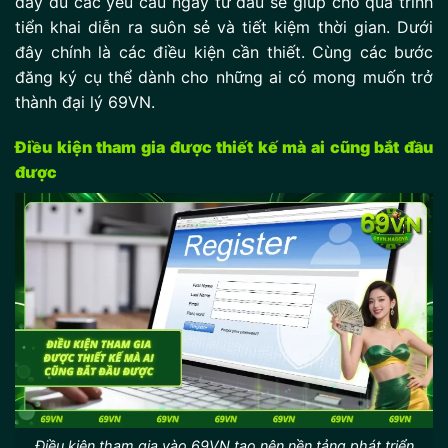
đầy đủ các yêu cầu ngay từ đầu sẽ giúp cho quá trình
tiển khai diễn ra suôn sẻ và tiết kiệm thời gian. Dưới
đây chính là các điều kiện cần thiết. Cùng các bước
đăng ký cụ thể dành cho những ai có mong muốn trở
thành đại lý 69VN.
Điều kiện tham gia được thiết kế mà ai cũng bắt đầu
được
Điều kiện tham gia vào 69VN tạo nên nền tảng phát triển