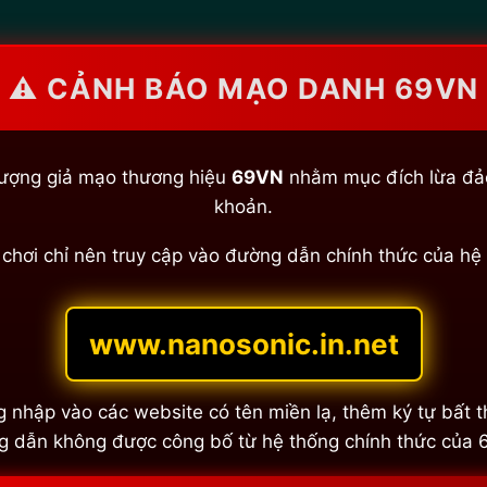
⚠ CẢNH BÁO MẠO DANH 69VN
tượng giả mạo thương hiệu
69VN
nhằm mục đích lừa đảo
khoản.
chơi chỉ nên truy cập vào đường dẫn chính thức của hệ
www.nanosonic.in.net
 nhập vào các website có tên miền lạ, thêm ký tự bất 
 dẫn không được công bố từ hệ thống chính thức của