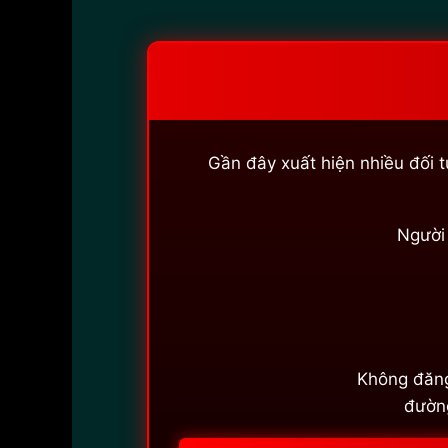
Gần đây xuất hiện nhiều đối 
Người 
Không đăng
đường