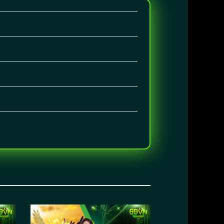
do các quy định pháp lý khắt khe và
N
luôn làm việc không ngừng nghỉ để
ều này đảm bảo rằng bạn có thể truy
ất kỳ trở ngại nào từ việc chặn IP.
am gia tại đây.
 trường
t nhà cái là điều tiên quyết đối với
dựa trên sự tử tế và chuyên nghiệp.
cộng đồng cược thủ.