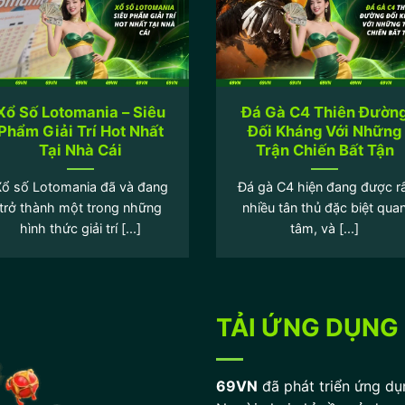
8.com
|
PG 88
ật 2026)
Thông tin chi tiết
Xổ Số Lotomania – Siêu
Đá Gà C4 Thiên Đườn
Phẩm Giải Trí Hot Nhất
Đối Kháng Với Những
PAGCOR, Isle of Man, Chứng nhận GEOTRUST.
Tại Nhà Cái
Trận Chiến Bất Tận
Xử lý tự động từ
1 – 3 phút
.
ổ số Lotomania đã và đang
Đá gà C4 hiện đang được r
Trung bình
5 – 10 phút
về tài khoản ngân hàng.
trở thành một trong những
nhiều tân thủ đặc biệt qua
Bắn cá, Nổ hũ, Casino, Thể thao.
hình thức giải trí [...]
tâm, và [...]
Livechat 24/7, Telegram, Hotline.
TẢI ỨNG DỤNG
 chơi công bằng, minh bạch. Chúng tôi tập trung vào v
toàn tuyệt đối trước các rủi ro an ninh mạng.
69VN
đã phát triển ứng dụ
ựa chọn an toàn?