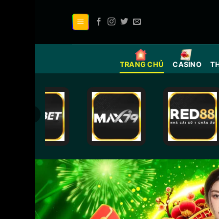
Chuyển
đến
nội
dung
TRANG CHỦ
CASINO
T