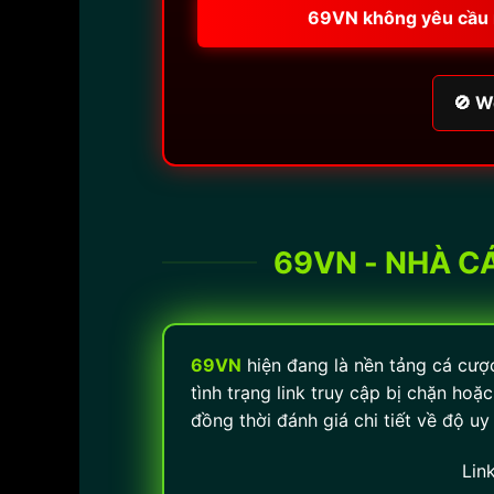
69VN không yêu cầu n
🚫 W
69VN - NHÀ CÁ
69VN
hiện đang là nền tảng cá cược
tình trạng link truy cập bị chặn ho
đồng thời đánh giá chi tiết về độ uy
Lin