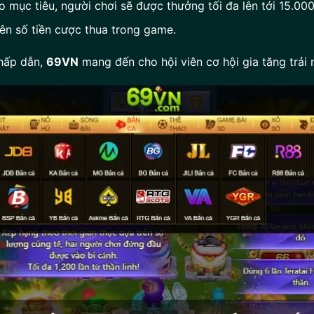
eo mục tiêu, người chơi sẽ được thưởng tối đa lên tới 15.0
rên số tiền cược thua trong game.
 hấp dẫn,
69VN
mang đến cho hội viên cơ hội gia tăng trải 