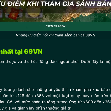
Những ưu điểm nổi khi tham sảnh bắn cá 69VN
 nhất tại 69VN
n thuộc và thu hút đông đảo người chơi. Dưới đây là một 
 lý tưởng dành cho những ai yêu thích khám phá kho báu 
 nhân từ x128 đến x368 với một lượt quay may mắn trên b
iàu Có, với mức nhận thưởng tương ứng từ x600 đến x3600
 giá và giành lấy phần thưởng giá trị.