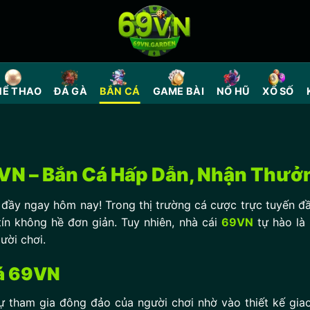
HỂ THAO
ĐÁ GÀ
BẮN CÁ
GAME BÀI
NỔ HŨ
XỔ SỐ
VN – Bắn Cá Hấp Dẫn, Nhận Thưởn
đầy ngay hôm nay! Trong thị trường cá cược trực tuyến đầ
ín không hề đơn giản. Tuy nhiên, nhà cái
69VN
tự hào là 
ười chơi.
cá 69VN
ự tham gia đông đảo của người chơi nhờ vào thiết kế giao