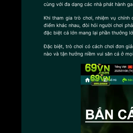
cùng với đa dạng các nhà phát hành g
Khi tham gia trò chơi, nhiệm vụ chính 
điểm khác nhau, đòi hỏi người chơi phả
đặc biệt cá lớn mang lại phần thưởng lớ
Đặc biệt, trò chơi có cách chơi đơn giả
nào và tận hưởng niềm vui săn cá ở mọi