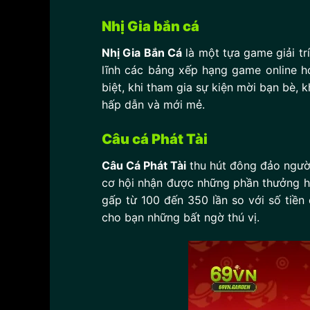
Nhị Gia bắn cá
Nhị Gia Bắn Cá
là một tựa game giải tr
lĩnh các bảng xếp hạng game online ho
biệt, khi tham gia sự kiện mời bạn bè, 
hấp dẫn và mới mẻ.
Câu cá Phát Tài
Câu Cá Phát Tài
thu hút đông đảo người 
cơ hội nhận được những phần thưởng hấ
gấp từ 100 đến 350 lần so với số tiền
cho bạn những bất ngờ thú vị.