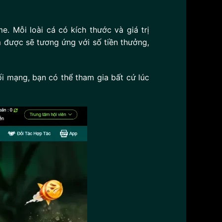
e. Mỗi loài cá có kích thước và giá trị
m được sẽ tương ứng với số tiền thưởng,
nối mạng, bạn có thể tham gia bất cứ lúc